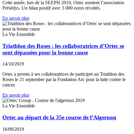
Cette année, lors de la SEEPH 2019, Ortec soutient l’association
Présédys. Un bilan positif avec 3 000 euros récoltés.
En savoir plus
La Vie Ensemble
Triathlon des Roses : les collaboratrices d’Ortec se
sont dépassées pour la bonne cause
14/10/2019
Ortec a permis à ses collaboratrices de participer au Triathlon des
Roses le 21 septembre par la Fondation Arc pour la lutte contre le
cancer.
En savoir plus
La Vie Ensemble
Ortec au départ de la 35e course de l’Algernon
16/09/2019