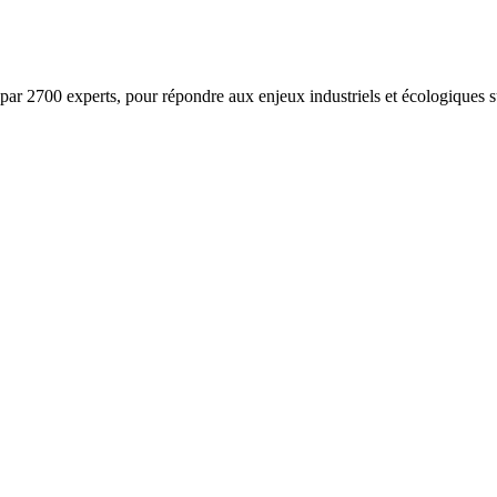
ar 2700 experts, pour répondre aux enjeux industriels et écologiques su