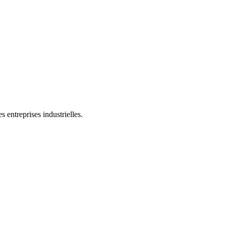
 entreprises industrielles.