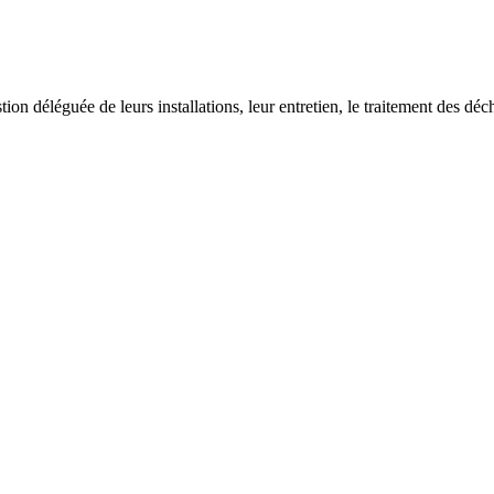
on déléguée de leurs installations, leur entretien, le traitement des déch