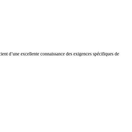
cient d’une excellente connaissance des exigences spécifiques de