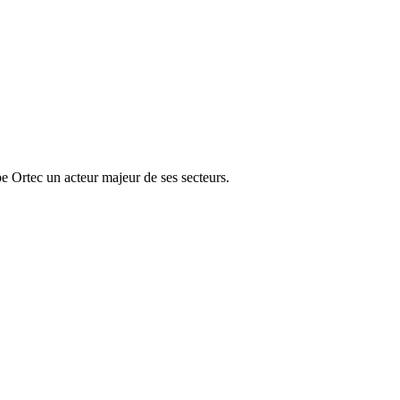
e Ortec un acteur majeur de ses secteurs.