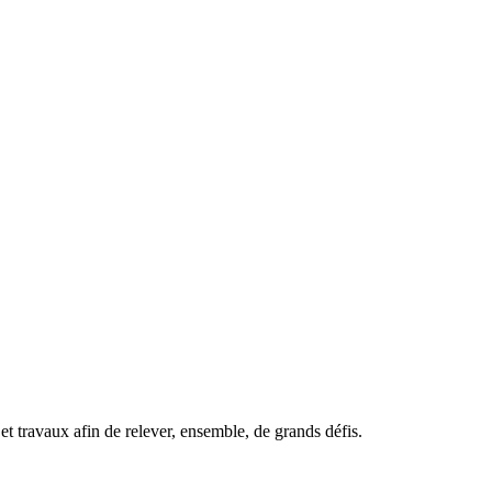
t travaux afin de relever, ensemble, de grands défis.