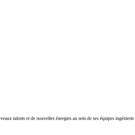
ux talents et de nouvelles énergies au sein de ses équipes ingénierie e