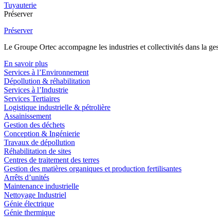
Tuyauterie
Préserver
Préserver
Le Groupe Ortec accompagne les industries et collectivités dans la gesti
En savoir plus
Services à l’Environnement
Dépollution & réhabilitation
Services à l’Industrie
Services Tertiaires
Logistique industrielle & pétrolière
Assainissement
Gestion des déchets
Conception & Ingénierie
Travaux de dépollution
Réhabilitation de sites
Centres de traitement des terres
Gestion des matières organiques et production fertilisantes
Arrêts d’unités
Maintenance industrielle
Nettoyage Industriel
Génie électrique
Génie thermique