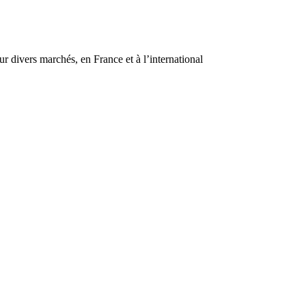
r divers marchés, en France et à l’international