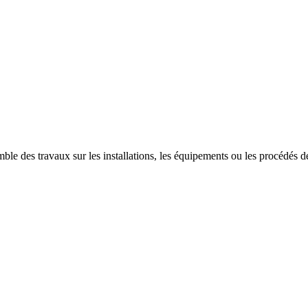
ble des travaux sur les installations, les équipements ou les procédés des