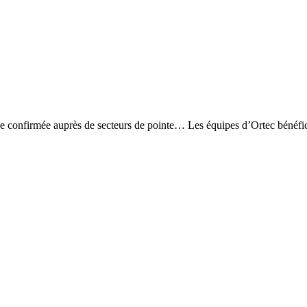
ence confirmée auprès de secteurs de pointe… Les équipes d’Ortec bénéfi